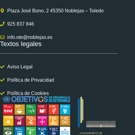
Plaza José Bono, 2 45350 Noblejas – Toledo
925 837 846
info.ote@noblejas.es
Textos legales
Aviso Legal
Política de Privacidad
Política de Cookies