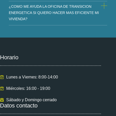
¿COMO ME AYUDA LA OFICINA DE TRANSICION
ENERGETICA SI QUIERO HACER MAS EFICIENTE MI
VIVIENDA?
Horario
Lunes a Viernes: 8:00-14:00
Miércoles: 16:00 - 19:00
Sábado y Domingo cerrado
Datos contacto