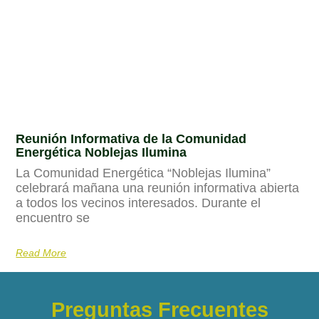
Reunión Informativa de la Comunidad
Energética Noblejas Ilumina
La Comunidad Energética “Noblejas Ilumina”
celebrará mañana una reunión informativa abierta
a todos los vecinos interesados. Durante el
encuentro se
Read More
Preguntas Frecuentes