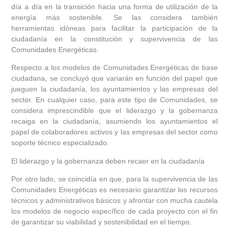
día a día en la transición hacia una forma de utilización de la
energía más sostenible. Se las considera también
herramientas idóneas para facilitar la participación de la
ciudadanía en la constitución y supervivencia de las
Comunidades Energéticas.
Respecto a los modelos de Comunidades Energéticas de base
ciudadana, se concluyó que variarán en función del papel que
jueguen la ciudadanía, los ayuntamientos y las empresas del
sector. En cualquier caso, para este tipo de Comunidades, se
considera imprescindible que el liderazgo y la gobernanza
recaiga en la ciudadanía, asumiendo los ayuntamientos el
papel de colaboradores activos y las empresas del sector como
soporte técnico especializado.
El liderazgo y la gobernanza deben recaer en la ciudadanía
Por otro lado, se coincidía en que, para la supervivencia de las
Comunidades Energéticas es necesario garantizar los recursos
técnicos y administrativos básicos y afrontar con mucha cautela
los modelos de negocio específico de cada proyecto con el fin
de garantizar su viabilidad y sostenibilidad en el tiempo.