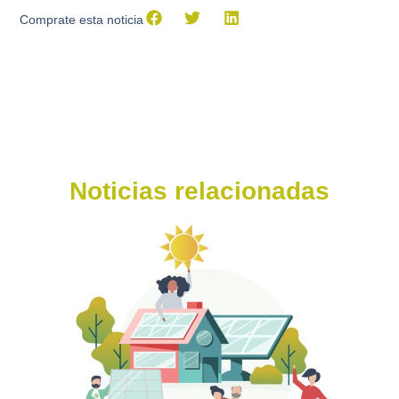
Comprate esta noticia
Noticias relacionadas