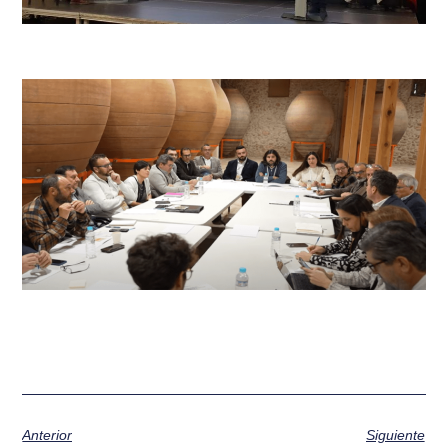
Anterior
Siguiente