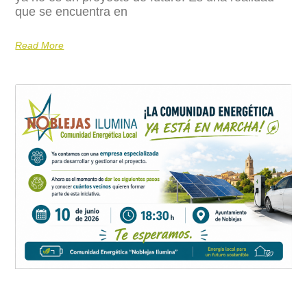
que se encuentra en
Read More