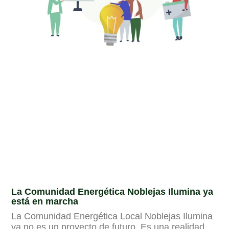
La Comunidad Energética Noblejas Ilumina ya
está en marcha
La Comunidad Energética Local Noblejas Ilumina
ya no es un proyecto de futuro. Es una realidad