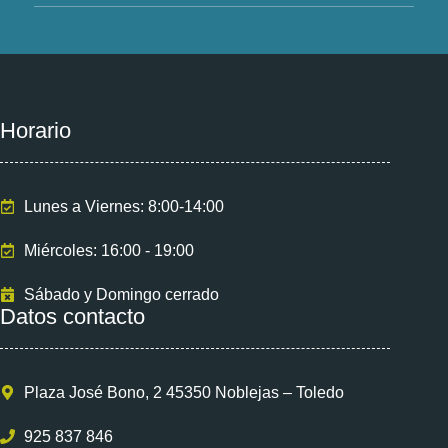
Horario
Lunes a Viernes: 8:00-14:00
Miércoles: 16:00 - 19:00
Sábado y Domingo cerrado
Datos contacto
Plaza José Bono, 2 45350 Noblejas – Toledo
925 837 846