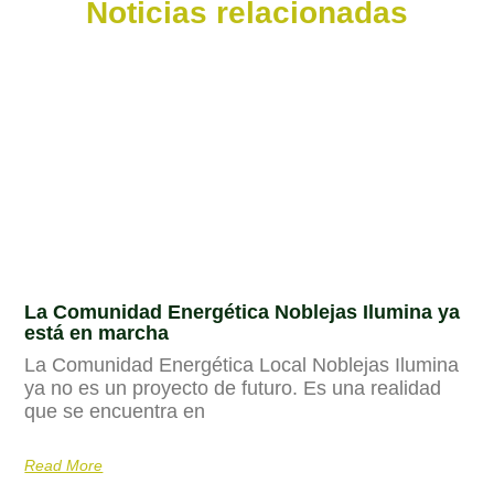
Noticias relacionadas
La Comunidad Energética Noblejas Ilumina ya
está en marcha
La Comunidad Energética Local Noblejas Ilumina
ya no es un proyecto de futuro. Es una realidad
que se encuentra en
Read More