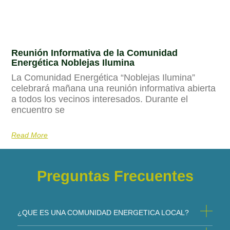
Reunión Informativa de la Comunidad
Energética Noblejas Ilumina
La Comunidad Energética “Noblejas Ilumina”
celebrará mañana una reunión informativa abierta
a todos los vecinos interesados. Durante el
encuentro se
Read More
Preguntas Frecuentes
¿QUE ES UNA COMUNIDAD ENERGETICA LOCAL?