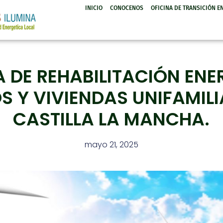
INICIO
CONOCENOS
OFICINA DE TRANSICIÓN E
DE REHABILITACIÓN ENE
OS Y VIVIENDAS UNIFAMILI
CASTILLA LA MANCHA.
mayo 21, 2025