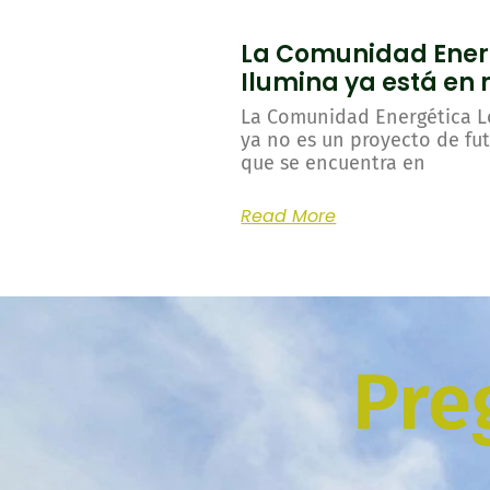
La Comunidad Ener
Ilumina ya está en
La Comunidad Energética L
ya no es un proyecto de fut
que se encuentra en
Read More
Pre