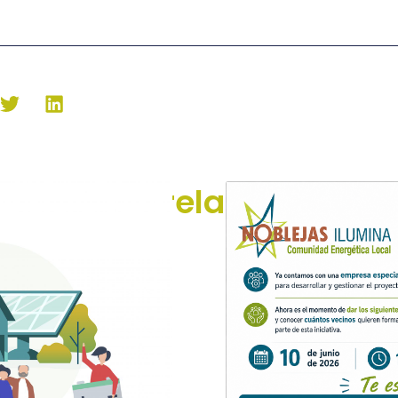
Noticias relacionadas