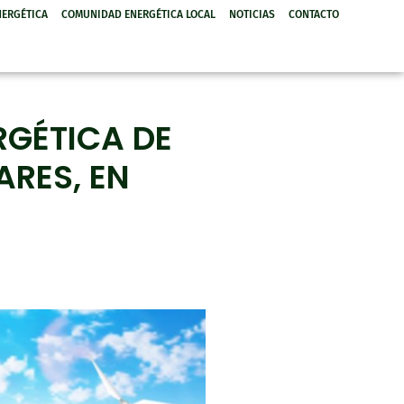
NERGÉTICA
COMUNIDAD ENERGÉTICA LOCAL
NOTICIAS
CONTACTO
RGÉTICA DE
ARES, EN