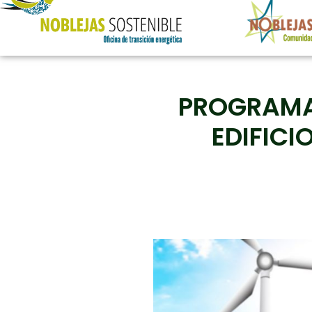
PROGRAMA 
EDIFICI