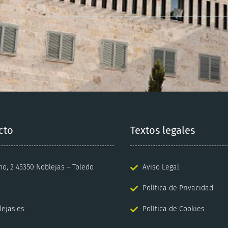
cto
Textos legales
no, 2 45350 Noblejas – Toledo
Aviso Legal
Política de Privacidad
lejas.es
Política de Cookies