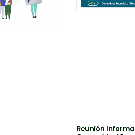
Reunión Informat