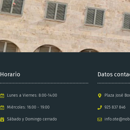
Horario
Datos conta
Lunes a Viernes: 8:00-14:00
Plaza José Bo
Miércoles: 16:00 - 19:00
925 837 846
Sábado y Domingo cerrado
info.ote@nob