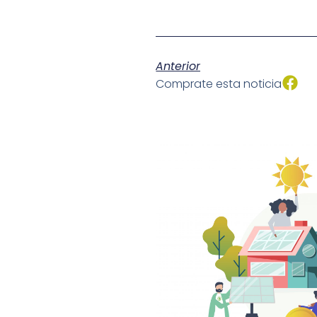
Anterior
Comprate esta noticia