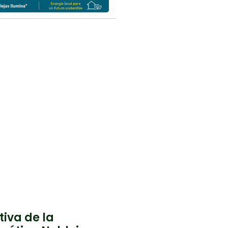
iva de la