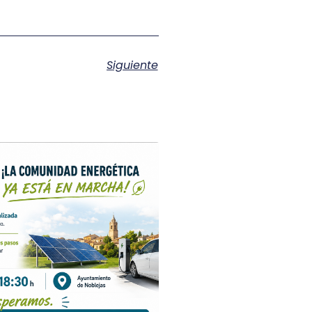
Siguiente